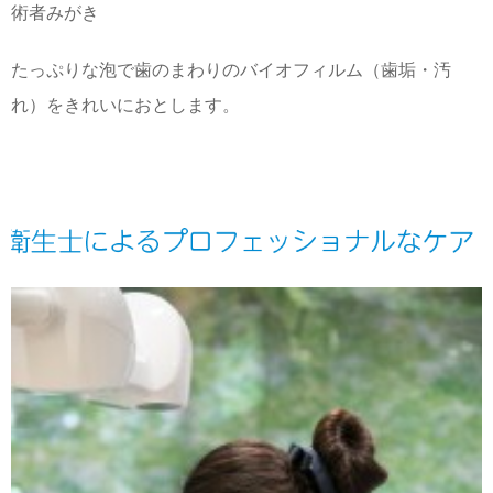
術者みがき
たっぷりな泡で歯のまわりのバイオフィルム（歯垢・汚
れ）をきれいにおとします。