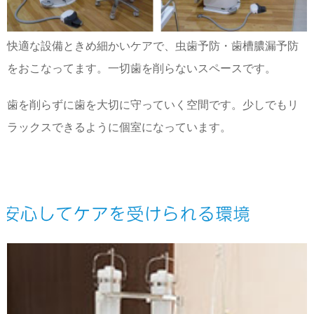
快適な設備ときめ細かいケアで、虫歯予防・歯槽膿漏予防
をおこなってます。一切歯を削らないスペースです。
歯を削らずに歯を大切に守っていく空間です。少しでもリ
ラックスできるように個室になっています。