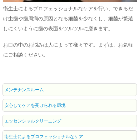
衛生士によるプロフェッショナルなケアを行い、できるだ
け虫歯や歯周病の原因となる細菌を少なくし、細菌が繁殖
しにくいように歯の表面をツルツルに磨きます。
お口の中のお悩みは人によって様々です。まずは、お気軽
にご相談ください。
メンテナンスルーム
安心してケアを受けられる環境
エッセンシャルクリーニング
衛生士によるプロフェッショナルなケア