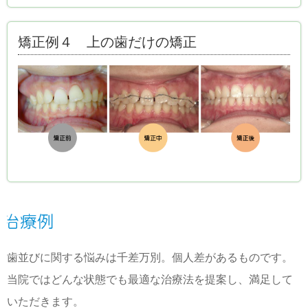
矯正例４ 上の歯だけの矯正
歯並びに関する悩みは千差万別。個人差があるものです。
当院ではどんな状態でも最適な治療法を提案し、満足して
いただきます。