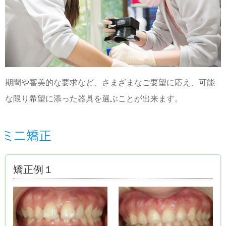
期間や審美的な要求など、さまざまなご要望に応え、可能
な限り希望に添った器具を選ぶことが出来ます。
矯正例１