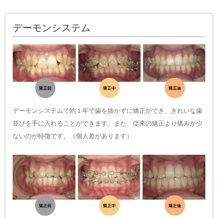
デーモンシステム
デーモンシステムで約１年で歯を抜かずに矯正ができ、きれいな歯
並びを手に入れることができます。また、従来の矯正より痛みが少
ないのが特徴です。（個人差があります）