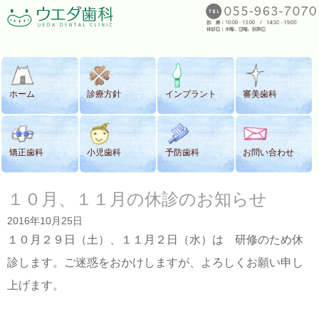
ホーム
診療方針
インプラント
審美歯科
矯正歯科
小児歯科
予防歯科
お問い合わせ
１０月、１１月の休診のお知らせ
2016年10月25日
１０月２９日（土）、１１月２日（水）は 研修のため休
診します。ご迷惑をおかけしますが、よろしくお願い申し
上げます。