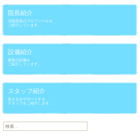
院長紹介
当医院長のプロフィールを
ご紹介しています。
設備紹介
最新の設備を
ご紹介しています。
スタッフ紹介
皆さまをサポートする
スタッフをご紹介します。
検索: