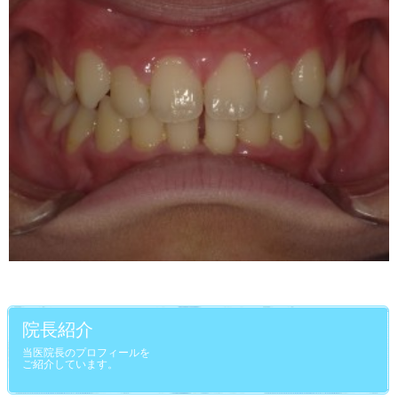
院長紹介
当医院長のプロフィールを
ご紹介しています。