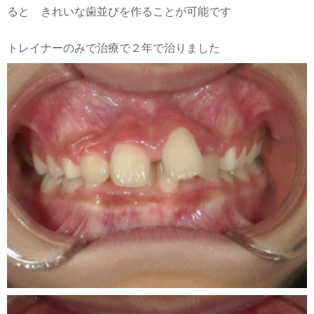
ると きれいな歯並びを作ることが可能です
トレイナーのみで治療で２年で治りました