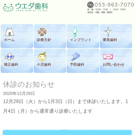
ホーム
診療方針
インプラント
審美歯科
矯正歯科
小児歯科
予防歯科
お問い合わせ
休診のお知らせ
2020年12月28日
12月29日（火）から1月3日（日）まで休診いたします。1
月4日（月）から通常通り診療いたします