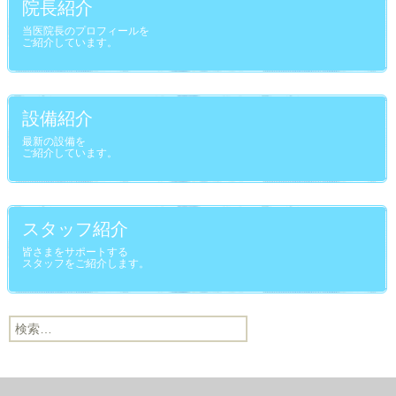
院長紹介
当医院長のプロフィールを
ご紹介しています。
設備紹介
最新の設備を
ご紹介しています。
スタッフ紹介
皆さまをサポートする
スタッフをご紹介します。
検索: