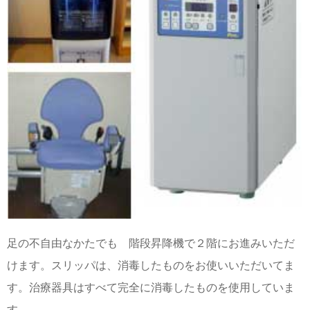
足の不自由なかたでも 階段昇降機で２階にお進みいただ
けます。スリッパは、消毒したものをお使いいただいてま
す。治療器具はすべて完全に消毒したものを使用していま
す