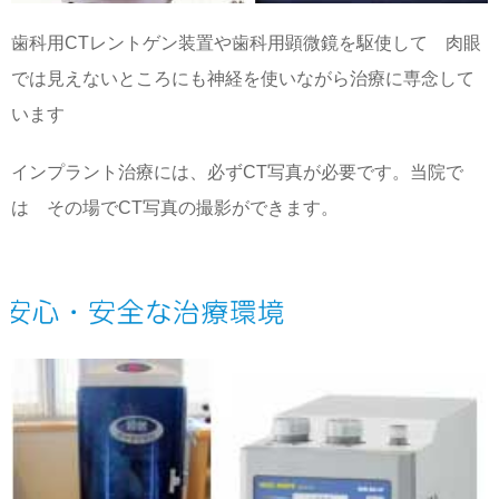
歯科用CTレントゲン装置や歯科用顕微鏡を駆使して 肉眼
では見えないところにも神経を使いながら治療に専念して
います
インプラント治療には、必ずCT写真が必要です。当院で
は その場でCT写真の撮影ができます。