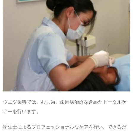
ウエダ歯科では、むし歯、歯周病治療を含めたトータルケ
アーを行います。
衛生士によるプロフェッショナルなケアを行い、できるだ