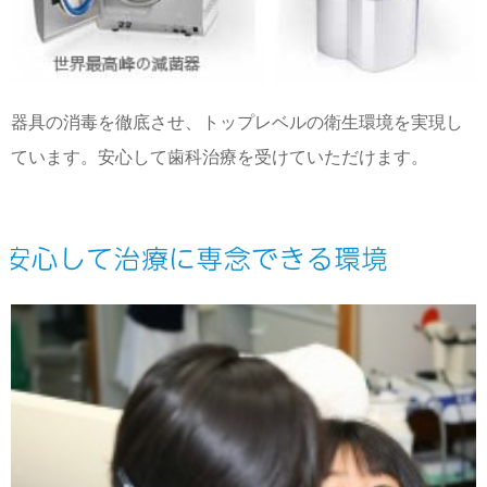
器具の消毒を徹底させ、トップレベルの衛生環境を実現し
ています。安心して歯科治療を受けていただけます。