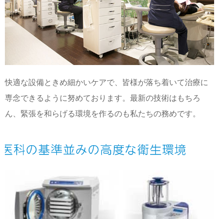
快適な設備ときめ細かいケアで、皆様が落ち着いて治療に
専念できるように努めております。最新の技術はもちろ
ん、緊張を和らげる環境を作るのも私たちの務めです。