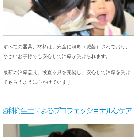
すべての器具、材料は、完全に消毒（滅菌）されており、
小さいお子様でも安心して治療が受けられます。
最新の治療器具、検査器具を完備し、安心して治療を受け
てもらうように心がけています。