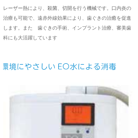
レーザー熱により、殺菌、切開を行う機械です。口内炎の
治療も可能で、遠赤外線効果により、歯ぐきの治癒を促進
します。また 歯ぐきの手術、インプラント治療、審美歯
科にも大活躍しています