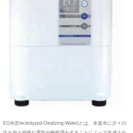
EO水(Electrolyzed-Oxidizing-Water)とは、水道水に少々の
塩を加え特殊な電気分解処理をすることによって生成され