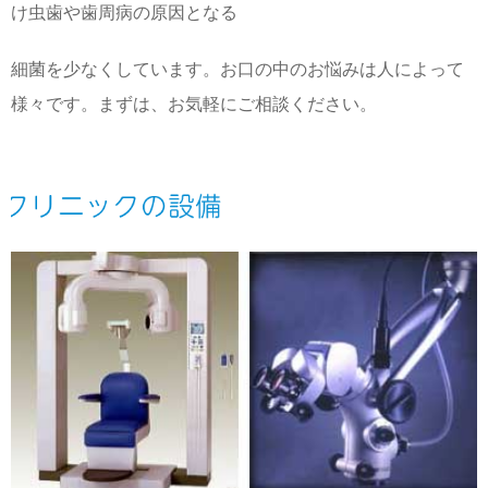
け虫歯や歯周病の原因となる
細菌を少なくしています。お口の中のお悩みは人によって
様々です。まずは、お気軽にご相談ください。