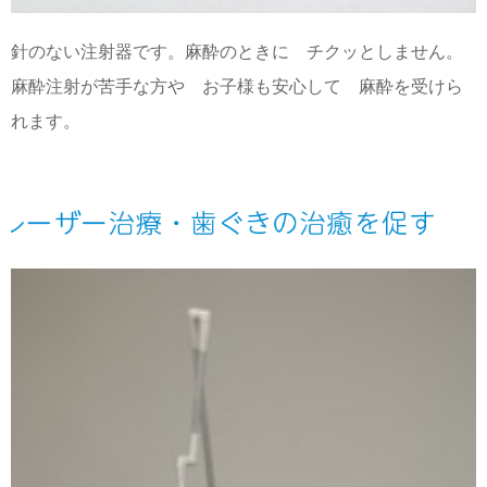
針のない注射器です。麻酔のときに チクッとしません。
麻酔注射が苦手な方や お子様も安心して 麻酔を受けら
れます。