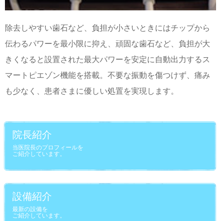
除去しやすい歯石など、負担が小さいときにはチップから
伝わるパワーを最小限に抑え、頑固な歯石など、負担が大
きくなると設置された最大パワーを安定に自動出力するス
マートピエゾン機能を搭載。不要な振動を傷つけず、痛み
も少なく、患者さまに優しい処置を実現します。
院長紹介
当医院長のプロフィールを
ご紹介しています。
設備紹介
最新の設備を
ご紹介しています。